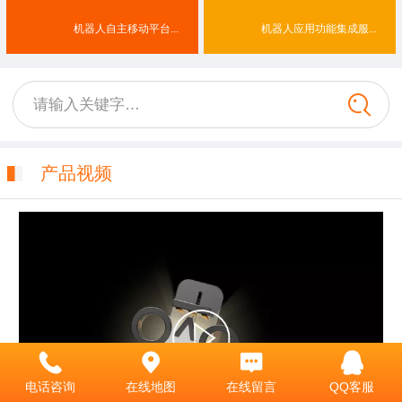
机器人自主移动平台...
机器人应用功能集成服...
请输入关键字…
产品视频
电话咨询
在线地图
在线留言
QQ客服